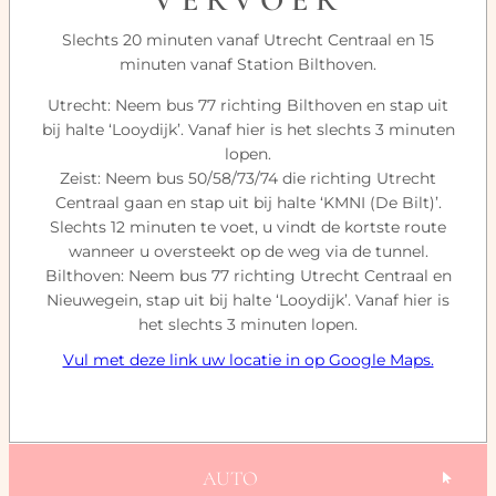
Slechts 20 minuten vanaf Utrecht Centraal en 15
minuten vanaf Station Bilthoven.
Utrecht: Neem bus 77 richting Bilthoven en stap uit
bij halte ‘Looydijk’. Vanaf hier is het slechts 3 minuten
lopen.
Zeist: Neem bus 50/58/73/74 die richting Utrecht
Centraal gaan en stap uit bij halte ‘KMNI (De Bilt)’.
Slechts 12 minuten te voet, u vindt de kortste route
wanneer u oversteekt op de weg via de tunnel.
Bilthoven: Neem bus 77 richting Utrecht Centraal en
Nieuwegein, stap uit bij halte ‘Looydijk’. Vanaf hier is
het slechts 3 minuten lopen.
Vul met deze link uw locatie in op Google Maps.
AUTO